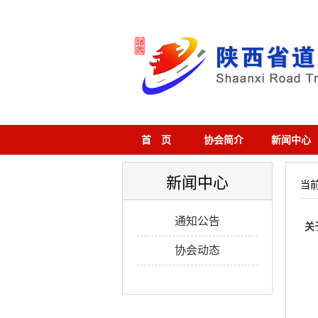
首 页
协会简介
新闻中心
新闻中心
当
通知公告
关
协会动态