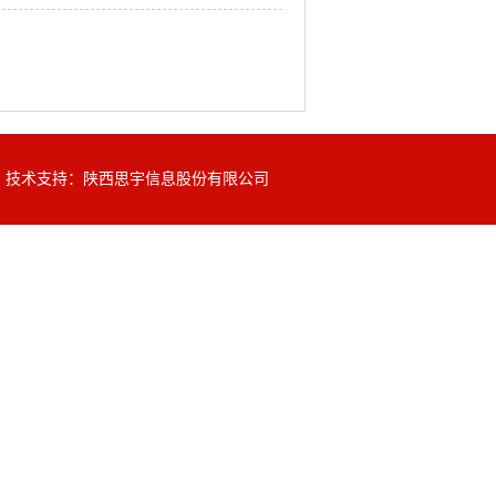
7097；技术支持：陕西思宇信息股份有限公司